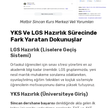
Matbir Sincan Kurs Merkezi Veli Yorumları
YKS Ve LGS Hazırlık Sürecinde
Fark Yaratan Dokunuşlar
LGS Hazırlık (Liselere Geçiş
Sistemi)
Ortaokul öğrencileri için sınav stresi yönetimi en az
akademik bilgi kadar önemlidir. LGS gruplarımızda, yeni
nesil mantık-muhakeme sorularına odaklanırken,
oyunlaştırılmış eğitim teknikleri ve koçluk sistemiyle
öğrencilerin motivasyonunu daima yüksek tutuyoruz.
YKS Hazırlık (Üniversiteye Giriş)
Sincan dershane başarısı
denildiğinde akla gelen ilk