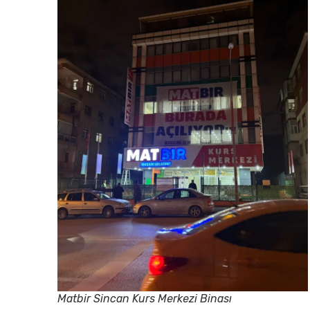
Matbir Sincan Kurs Merkezi Binası