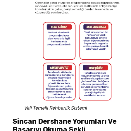
Veli Temelli Rehberlik Sistemi
Sincan Dershane Yorumları Ve
Başarıyı Okuma Şekli