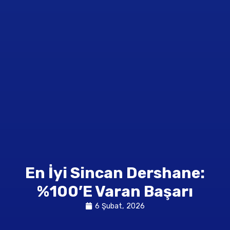
En İyi Sincan Dershane:
%100’e Varan Başarı
6 Şubat, 2026