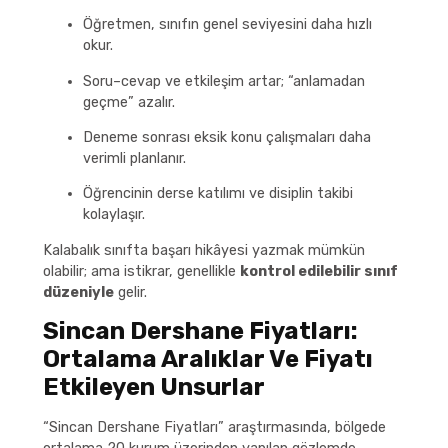
Öğretmen, sınıfın genel seviyesini daha hızlı
okur.
Soru–cevap ve etkileşim artar; “anlamadan
geçme” azalır.
Deneme sonrası eksik konu çalışmaları daha
verimli planlanır.
Öğrencinin derse katılımı ve disiplin takibi
kolaylaşır.
Kalabalık sınıfta başarı hikâyesi yazmak mümkün
olabilir; ama istikrar, genellikle
kontrol edilebilir sınıf
düzeniyle
gelir.
Sincan Dershane Fiyatları:
Ortalama Aralıklar Ve Fiyatı
Etkileyen Unsurlar
“Sincan Dershane Fiyatları” araştırmasında, bölgede