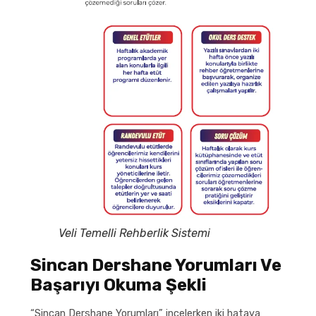
Veli Temelli Rehberlik Sistemi
Sincan Dershane Yorumları Ve
Başarıyı Okuma Şekli
“Sincan Dershane Yorumları” incelerken iki hataya