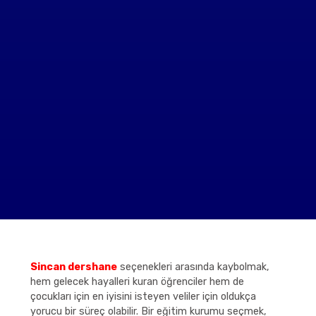
Sincan dershane
seçenekleri arasında kaybolmak,
hem gelecek hayalleri kuran öğrenciler hem de
çocukları için en iyisini isteyen veliler için oldukça
yorucu bir süreç olabilir. Bir eğitim kurumu seçmek,