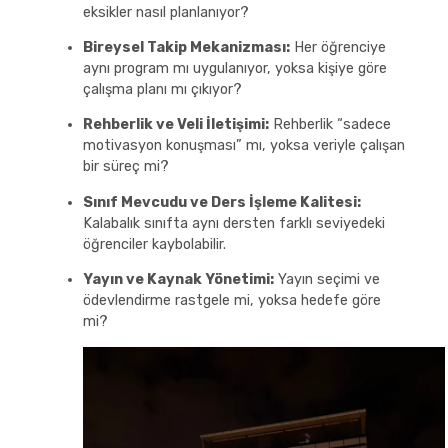
eksikler nasıl planlanıyor?
Bireysel Takip Mekanizması:
Her öğrenciye
aynı program mı uygulanıyor, yoksa kişiye göre
çalışma planı mı çıkıyor?
Rehberlik ve Veli İletişimi:
Rehberlik “sadece
motivasyon konuşması” mı, yoksa veriyle çalışan
bir süreç mi?
Sınıf Mevcudu ve Ders İşleme Kalitesi:
Kalabalık sınıfta aynı dersten farklı seviyedeki
öğrenciler kaybolabilir.
Yayın ve Kaynak Yönetimi:
Yayın seçimi ve
ödevlendirme rastgele mi, yoksa hedefe göre
mi?