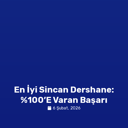
En İyi Sincan Dershane:
%100’e Varan Başarı
6 Şubat, 2026