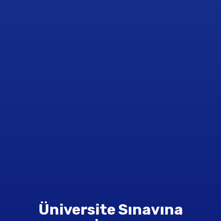
Üniversite Sınavına