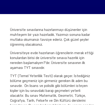
Üniversite sınavlarına hazırlanmayı düşünenler için
muhteşem bir yazı hazırladık. Yazımızı sonuna kadar
mutlaka okumanızı tavsiye ederiz. Çok güzel şeyler
öğrenmiş olacaksınız.
Üniversiteye evde hazırlanan öğrencilerin merak ettiği
konulardan birisi de üniversite sınava hazırlık için
nereden başlamalıyım?’dır. Üniversite sınavının ilk
aşaması TYT sınavıdır.
TYT (Temel Yeterlilik Testi) olarak geçer. İstediğiniz
bölüme geçmeniz için girmeniz gereken ilk adım bu
sınavdır. Ön lisans ve polislik gibi bölümleri isteyen
kişiler için bu sınavdaki barajı geçmeleri yeterli
olacaktır. Bu sınav Matematik, Geometri, Türkçe,
Coğrafya, Tarih, Felsefe ve Din Kültürü derslerini