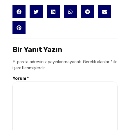
Bir Yanıt Yazın
E-posta adresiniz yayınlanmayacak.
Gerekli alanlar
*
ile
işaretlenmişlerdir
Yorum
*