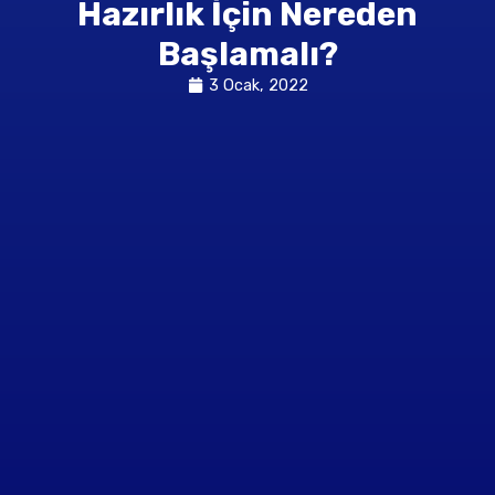
Hazırlık İçin Nereden
Başlamalı?
3 Ocak, 2022